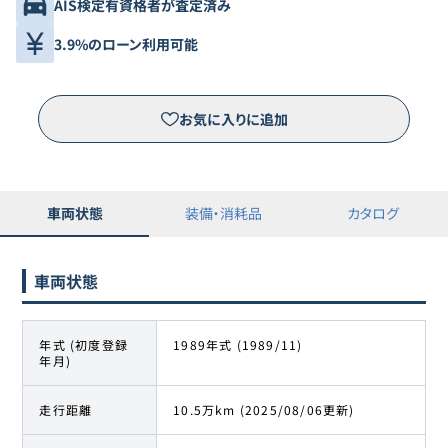
AIS検定有資格者が査定済み
3.9%のローン利用可能
お気に入りに追加
車両状態
装備・消耗品
カタログ
車両状態
年式 (初度登録
1989年式 (1989/11)
年月)
走行距離
10.5万km (2025/08/06更新)