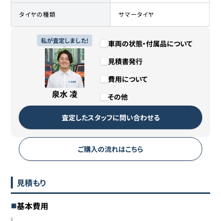
タイヤの種類
サマータイヤ
私が査定しました!
車両の状態・付属品について
見積書発行
費用について
泉水 凌
その他
査定したスタッフに問い合わせる
ご購入の流れはこちら
見積もり
基本費用