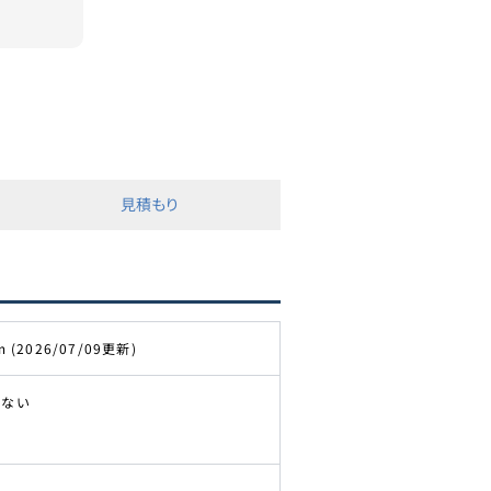
見積もり
m (2026/07/09更新)
きない