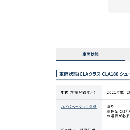
車両状態
車両状態
(CLAクラス CLA180 
年式 (初度登録年月)
2021年式 (2
カババベーシック保証
あり
※保証には「
の選択が必須
新車時の一般保証期
-