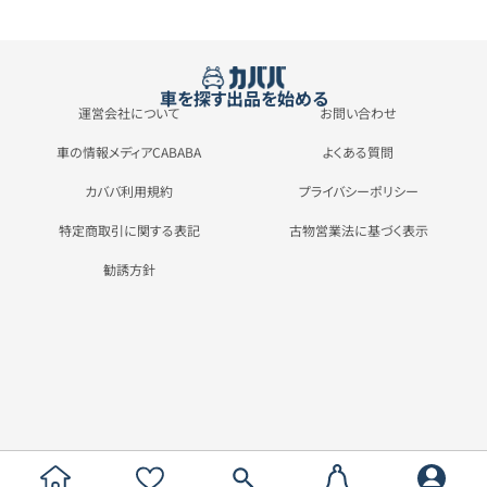
車を探す
出品を始める
運営会社について
お問い合わせ
車の情報メディアCABABA
よくある質問
カババ利用規約
プライバシーポリシー
特定商取引に関する表記
古物営業法に基づく表示
勧誘方針