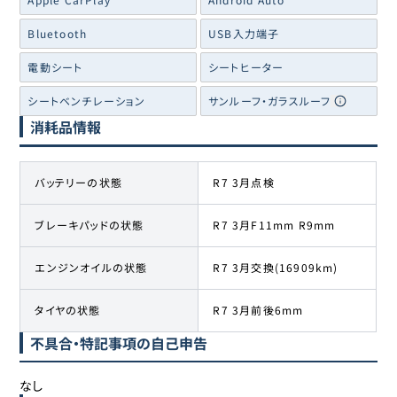
Bluetooth
USB入力端子
電動シート
シートヒーター
シートベンチレーション
サンルーフ・ガラスルーフ
消耗品情報
バッテリーの状態
R7 3月点検
ブレーキパッドの状態
R7 3月F11mm R9mm
エンジンオイルの状態
R7 3月交換(16909km)
タイヤの状態
R7 3月前後6mm
不具合・特記事項の自己申告
なし