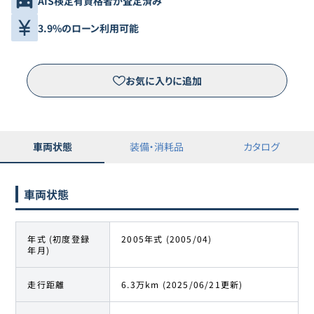
AIS検定有資格者が査定済み
3.9%のローン利用可能
お気に入りに追加
車両状態
装備・消耗品
カタログ
車両状態
年式 (初度登録
2005年式 (2005/04)
年月)
走行距離
6.3万km (2025/06/21更新)