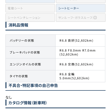
電動シート
シートヒーター
シートベンチレーション
サンルーフ・ガラスルーフ
消耗品情報
バッテリーの状態
R6.8 良好(52,602km)
R6.8 F8.0mm R7.0mm
ブレーキパッドの状態
(52,602km)
エンジンオイルの状態
R6.8 交換(52,602km)
R6.8 全輪
タイヤの状態
5.0mm(52,602km)
不具合・特記事項の自己申告
なし
カタログ情報（新車時）