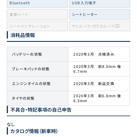
Bluetooth
USB入力端子
電動シート
シートヒーター
シートベンチレーション
サンルーフ・ガラスルーフ
消耗品情報
バッテリーの状態
2020年3月 点検済み
2020年3月 前8.0mm 後
ブレーキパッドの状態
6.7mm
エンジンオイルの状態
2020年3月 新品交換
2020年3月 前6.8mm 後
タイヤの状態
6.3mm
不具合・特記事項の自己申告
なし
カタログ情報（新車時）