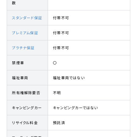
数
スタンダード保証
付帯不可
プレミアム保証
付帯不可
プラチナ保証
付帯不可
禁煙車
〇
福祉車両
福祉車両ではない
所有権解除要否
不明
キャンピングカー
キャンピングカーではない
リサイクル料金
預託済