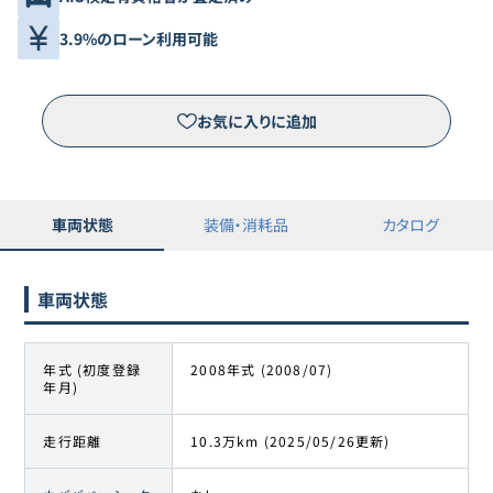
3.9%のローン利用可能
お気に入りに追加
車両状態
装備・消耗品
カタログ
車両状態
年式 (初度登録
2008年式 (2008/07)
年月)
走行距離
10.3万km (2025/05/26更新)