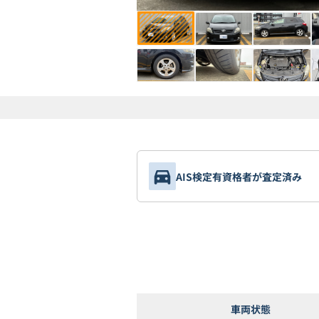
AIS検定有資格者が査定済み
車両状態