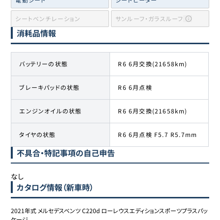
シートベンチレーション
サンルーフ・ガラスルーフ
消耗品情報
バッテリーの状態
R6 6月交換(21658km)
ブレーキパッドの状態
R6 6月点検
エンジンオイルの状態
R6 6月交換(21658km)
タイヤの状態
R6 6月点検 F5.7 R5.7mm
不具合・特記事項の自己申告
なし
カタログ情報（新車時）
2021年式 メルセデスベンツ C220d ローレウスエディションスポーツプラスパッ
ケージ
