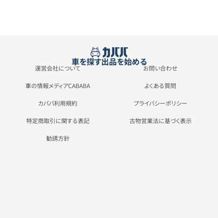
車を探す
出品を始める
運営会社について
お問い合わせ
車の情報メディアCABABA
よくある質問
カババ利用規約
プライバシーポリシー
特定商取引に関する表記
古物営業法に基づく表示
勧誘方針