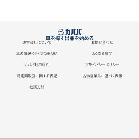
車を探す
出品を始める
運営会社について
お問い合わせ
車の情報メディアCABABA
よくある質問
カババ利用規約
プライバシーポリシー
特定商取引に関する表記
古物営業法に基づく表示
勧誘方針