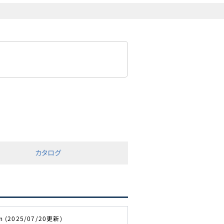
カタログ
m (2025/07/20更新)