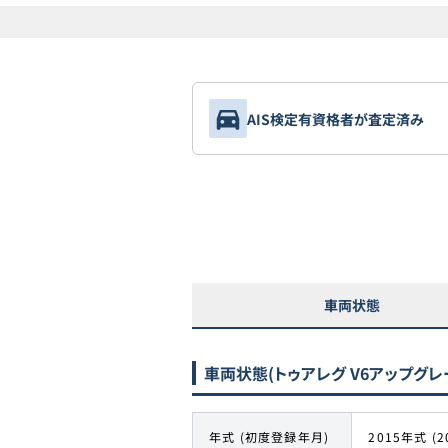
AIS検定有資格者が査定済み
車両状態
車両状態
(トゥアレグ V6アップグレ
年式 (初度登録年月)
2015年式 (2