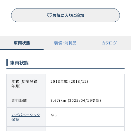
お気に入りに追加
車両状態
装備・消耗品
カタログ
車両状態
年式 (初度登録
2013年式 (2013/12)
年月)
走行距離
7.6万km (2025/04/19更新)
カババベーシック
なし
保証