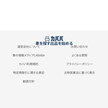
車を探す
出品を始める
運営会社について
お問い合わせ
車の情報メディアCABABA
よくある質問
カババ利用規約
プライバシーポリシー
特定商取引に関する表記
古物営業法に基づく表示
勧誘方針