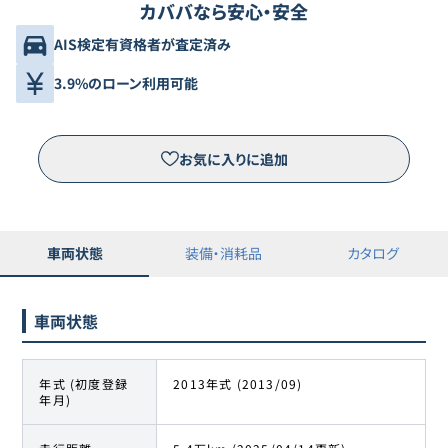
カババなら安心・安全
AIS検定有資格者が査定済み
3.9%のローン利用可能
お気に入りに追加
車両状態
装備・消耗品
カタログ
車両状態
年式 (初度登録
2013年式 (2013/09)
年月)