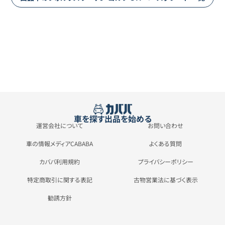
車を探す
出品を始める
運営会社について
お問い合わせ
車の情報メディアCABABA
よくある質問
カババ利用規約
プライバシーポリシー
特定商取引に関する表記
古物営業法に基づく表示
勧誘方針