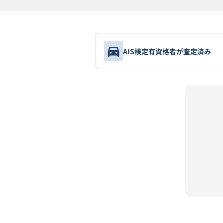
AIS検定有資格者が査定済み