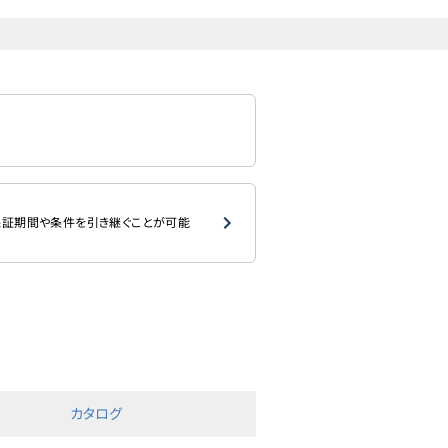
証期間や条件を引き継ぐことが可能
カタログ