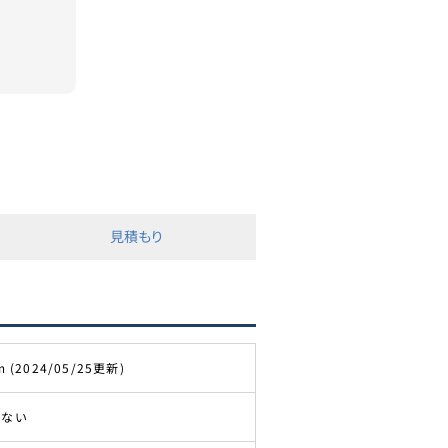
見積もり
m (2024/05/25更新)
きない