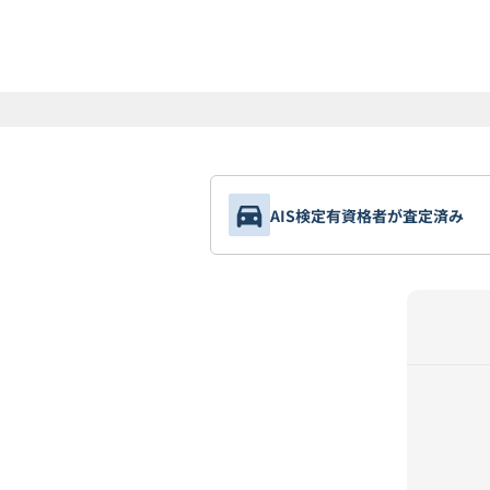
AIS検定有資格者が査定済み