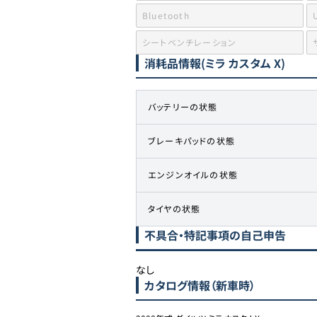
Bluetooth
シートベンチレーション
消耗品情報
(ミラ カスタム X)
バッテリーの状態
ブレーキパッドの状態
エンジンオイルの状態
タイヤの状態
不具合・特記事項の自己申告
なし
カタログ情報（新車時）