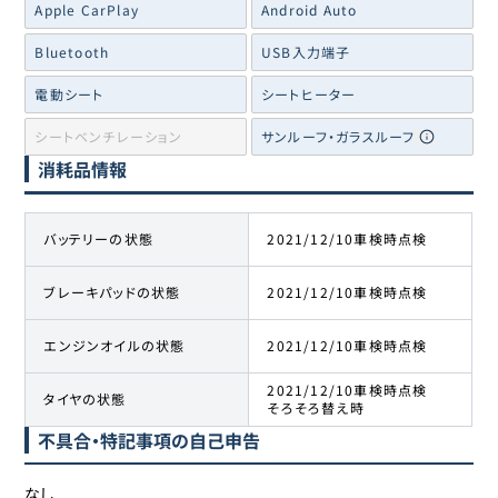
Apple CarPlay
Android Auto
Bluetooth
USB入力端子
電動シート
シートヒーター
シートベンチレーション
サンルーフ・ガラスルーフ
消耗品情報
バッテリーの状態
2021/12/10車検時点検
ブレーキパッドの状態
2021/12/10車検時点検
エンジンオイルの状態
2021/12/10車検時点検
2021/12/10車検時点検
タイヤの状態
そろそろ替え時
不具合・特記事項の自己申告
なし