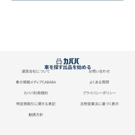
車を探す
出品を始める
運営会社について
お問い合わせ
車の情報メディアCABABA
よくある質問
カババ利用規約
プライバシーポリシー
特定商取引に関する表記
古物営業法に基づく表示
勧誘方針