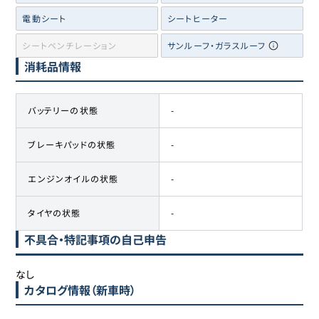
電動シート
シートヒーター
シートベンチレーション
サンルーフ・ガラスルーフ
消耗品情報
バッテリーの状態
-
ブレーキパッドの状態
-
エンジンオイルの状態
-
タイヤの状態
-
不具合・特記事項の自己申告
なし
カタログ情報（新車時）