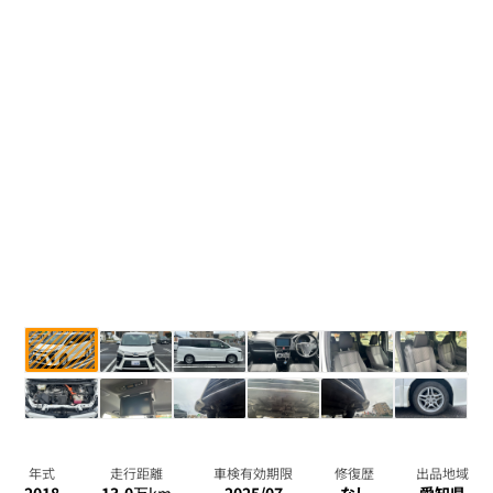
年式
走行距離
車検有効期限
修復歴
出品地域