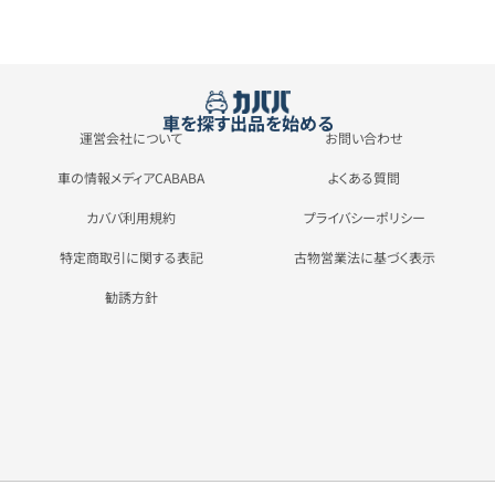
車を探す
出品を始める
運営会社について
お問い合わせ
車の情報メディアCABABA
よくある質問
カババ利用規約
プライバシーポリシー
特定商取引に関する表記
古物営業法に基づく表示
勧誘方針