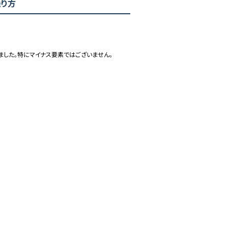
乗り方
ました。特にマイナス要素ではございません。