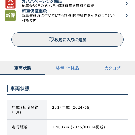
カババベーシック保証
納車後30日以内なら、修理費用を無料で保証
新車保証継承
新車登録時に付いていた保証期間や条件を引き継ぐことが
可能です
お気に入りに追加
車両状態
装備・消耗品
カタログ
車両状態
年式 (初度登録
2024年式 (2024/05)
年月)
走行距離
1,900km (2025/01/14更新)