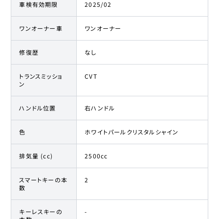
車検有効期限
2025/02
ワンオーナー車
ワンオーナー
修復歴
なし
トランスミッショ
CVT
ン
ハンドル位置
右ハンドル
色
ホワイトパールクリスタルシャイン
排気量 (cc)
2500cc
スマートキーの本
2
数
キーレスキーの
-