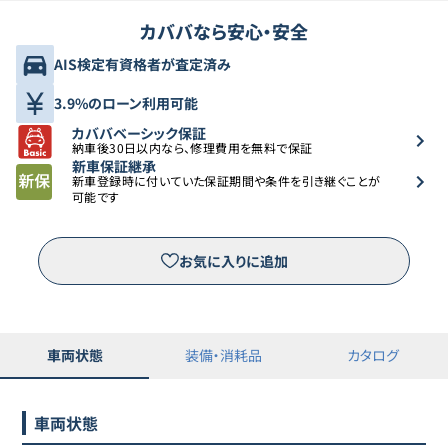
カババなら安心・安全
AIS検定有資格者が査定済み
3.9%のローン利用可能
カババベーシック保証
納車後30日以内なら、修理費用を無料で保証
新車保証継承
新車登録時に付いていた保証期間や条件を引き継ぐことが
可能です
お気に入りに追加
車両状態
装備・消耗品
カタログ
車両状態