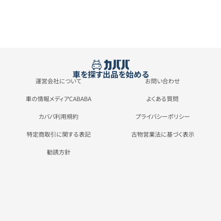
車を探す
出品を始める
運営会社について
お問い合わせ
車の情報メディアCABABA
よくある質問
カババ利用規約
プライバシーポリシー
特定商取引に関する表記
古物営業法に基づく表示
勧誘方針