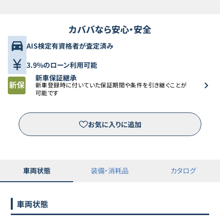
カババなら安心・安全
AIS検定有資格者が査定済み
3.9%のローン利用可能
新車保証継承
新車登録時に付いていた保証期間や条件を引き継ぐことが
可能です
お気に入りに追加
車両状態
装備・消耗品
カタログ
車両状態