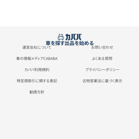
車を探す
出品を始める
運営会社について
お問い合わせ
車の情報メディアCABABA
よくある質問
カババ利用規約
プライバシーポリシー
特定商取引に関する表記
古物営業法に基づく表示
勧誘方針