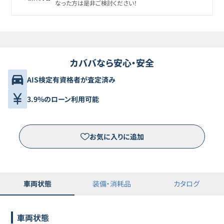
なった方は是非ご検討ください！
カババなら安心・安全
AIS検定有資格者が査定済み
3.9%のローン利用可能
お気に入りに追加
車両状態
装備・消耗品
カタログ
車両状態