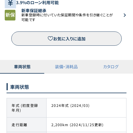
3.9%のローン利用可能
新車保証継承
新車登録時に付いていた保証期間や条件を引き継ぐことが
可能です
お気に入りに追加
車両状態
装備・消耗品
カタログ
車両状態
年式 (初度登録
2024年式 (2024/03)
年月)
走行距離
2,200km (2024/11/25更新)