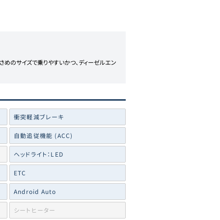
さめのサイズで乗りやすいかつ、ディーゼルエン
衝突軽減ブレーキ
自動追従機能 (ACC)
ヘッドライト：LED
ETC
Android Auto
シートヒーター