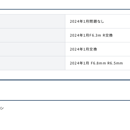
2024年1月問題なし
2024年1月F6.3m R交換
2024年1月交換
2024年1月 F6.8mm R6.5mm