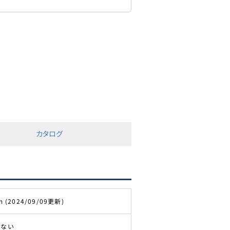
カタログ
m (2024/09/09更新)
きない