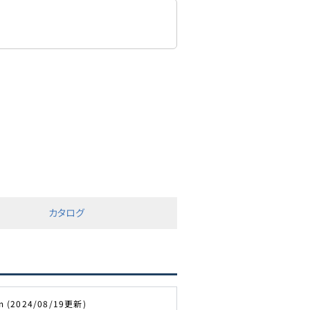
カタログ
m (2024/08/19更新)