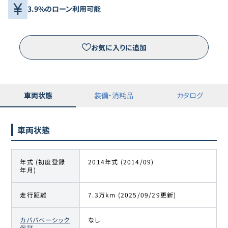
3.9%のローン利用可能
お気に入りに追加
車両状態
装備・消耗品
カタログ
車両状態
年式 (初度登録
2014年式 (2014/09)
年月)
走行距離
7.3万km (2025/09/29更新)
カババベーシック
なし
保証