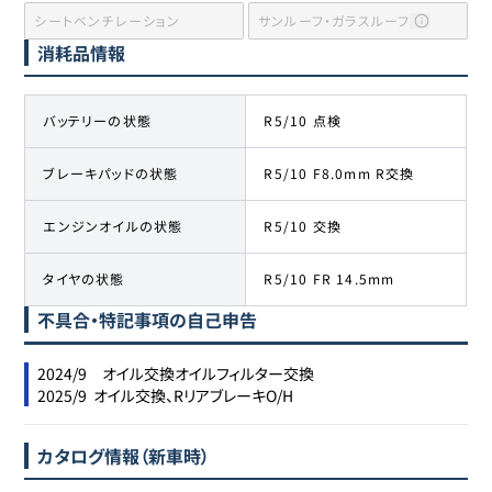
シートベンチレーション
サンルーフ・ガラスルーフ
消耗品情報
バッテリーの状態
R5/10 点検
ブレーキパッドの状態
R5/10 F8.0mm R交換
エンジンオイルの状態
R5/10 交換
タイヤの状態
R5/10 FR 14.5mm
不具合・特記事項の自己申告
2024/9　オイル交換オイルフィルター交換

2025/9  オイル交換、RリアブレーキO/H
カタログ情報（新車時）