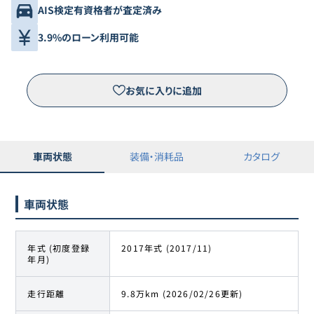
AIS検定有資格者が査定済み
3.9%のローン利用可能
お気に入りに追加
車両状態
装備・消耗品
カタログ
車両状態
年式 (初度登録
2017年式 (2017/11)
年月)
走行距離
9.8万km (2026/02/26更新)