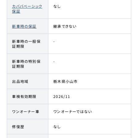
カババベーシック
なし
保証
新車時の保証
継承できない
新車時の一般保
-
証期限
新車時の特別保
-
証期限
出品地域
栃木県小山市
車検有効期限
2026/11
ワンオーナー車
ワンオーナーではない
修復歴
なし