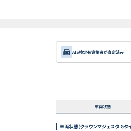
AIS検定有資格者が査定済み
車両状態
車両状態
(クラウンマジェスタ Gタイ