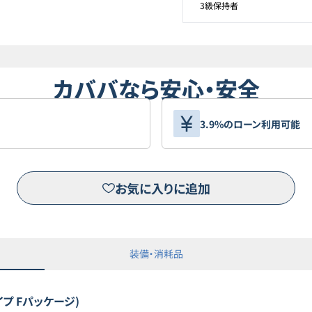
3級保持者
カババなら安心・安全
3.9%のローン利用可能
お気に入りに追加
装備・消耗品
プ Fパッケージ)