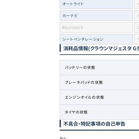
オートライト
カーナビ
Bluetooth
シートベンチレーション
消耗品情報
(クラウンマジェスタ G
バッテリーの状態
ブレーキパッドの状態
エンジンオイルの状態
タイヤの状態
不具合・特記事項の自己申告
なし