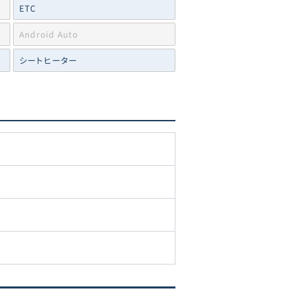
ETC
Android Auto
シートヒーター