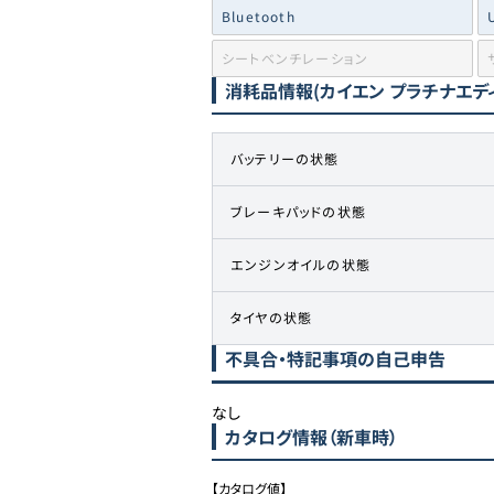
Bluetooth
シートベンチレーション
消耗品情報
(カイエン プラチナエデ
バッテリーの状態
ブレーキパッドの状態
エンジンオイルの状態
タイヤの状態
不具合・特記事項の自己申告
なし
カタログ情報（新車時）
【カタログ値】
