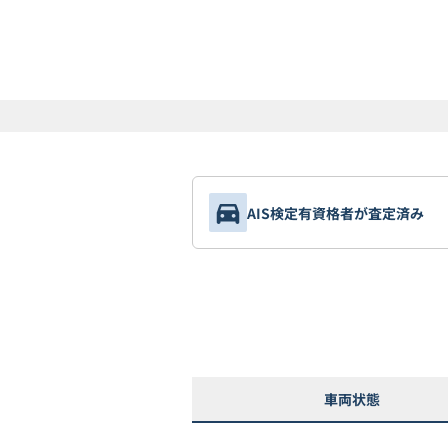
AIS検定有資格者が査定済み
車両状態