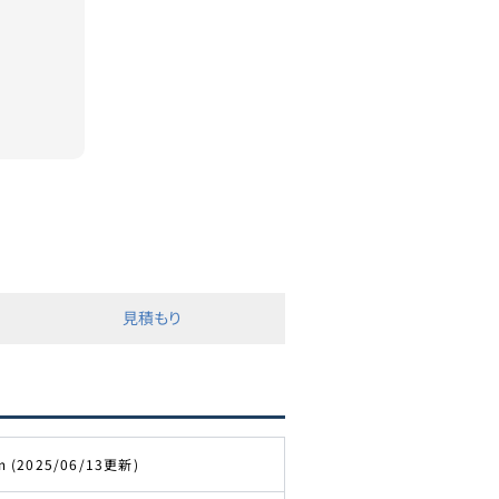
見積もり
m (2025/06/13更新)