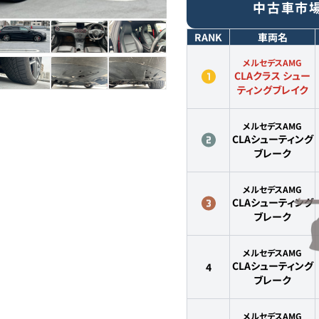
中古車市
RANK
車両名
メルセデスAMG
CLAクラス シュー
ティングブレイク
メルセデスAMG
CLAシューティング
ブレーク
メルセデスAMG
CLAシューティング
ブレーク
メルセデスAMG
CLAシューティング
4
ブレーク
メルセデスAMG