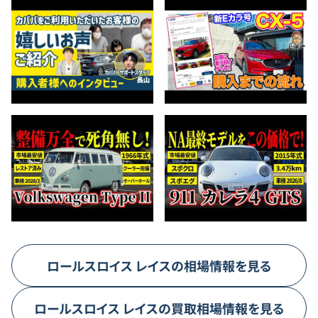
ロールスロイス
レイス
の相場情報を見る
ロールスロイス
レイス
の買取相場情報を見る