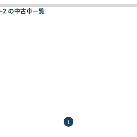
ー2 の中古車一覧
1