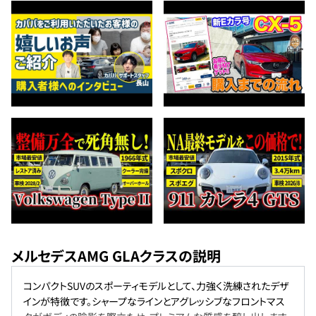
メルセデスAMG GLAクラスの説明
コンパクトSUVのスポーティモデルとして、力強く洗練されたデザ
インが特徴です。シャープなラインとアグレッシブなフロントマス