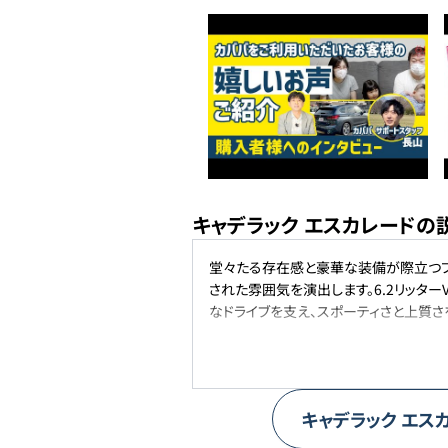
キャデラック エスカレードの
堂々たる存在感と豪華な装備が際立つフ
された雰囲気を演出します。6.2リッタ
なドライブを支え、スポーティさと上質さ
キャデラック
エス