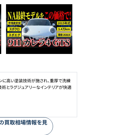
インに高い塗装技術が施され、重厚で洗練
技術とラグジュアリーなインテリアが快適
の買取相場情報を見