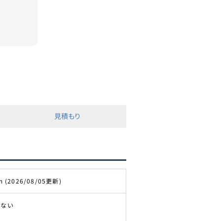
見積もり
m (2026/08/05更新)
きない