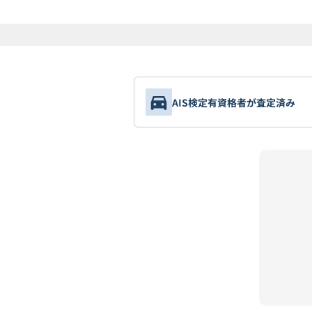
AIS検定有資格者が査定済み