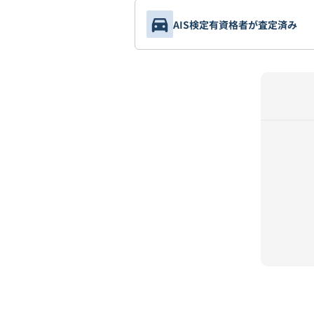
AIS検定有資格者が査定済み