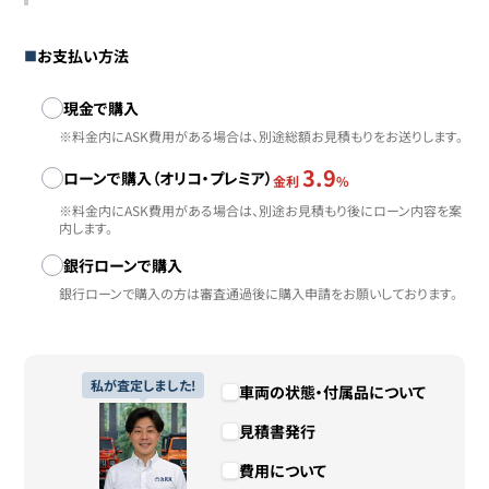
お支払い方法
お支払い方法
現金で購入
※料金内にASK費用がある場合は、別途総額お見積もりをお送りします。
3.9
ローンで購入（オリコ・プレミア）
金利
%
※料金内にASK費用がある場合は、別途お見積もり後にローン内容を案
内します。
銀行ローンで購入
銀行ローンで購入の方は審査通過後に購入申請をお願いしております。
私が査定しました!
車両の状態・付属品について
見積書発行
費用について