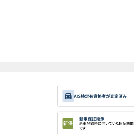
AIS検定有資格者が査定済み
新車保証継承
新車登録時に付いていた保証期間
です