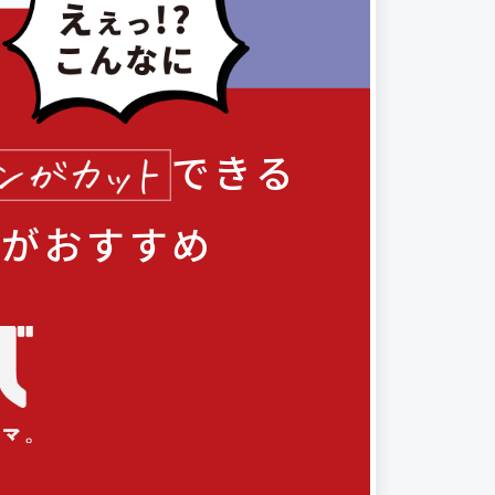
できる
バがおすすめ